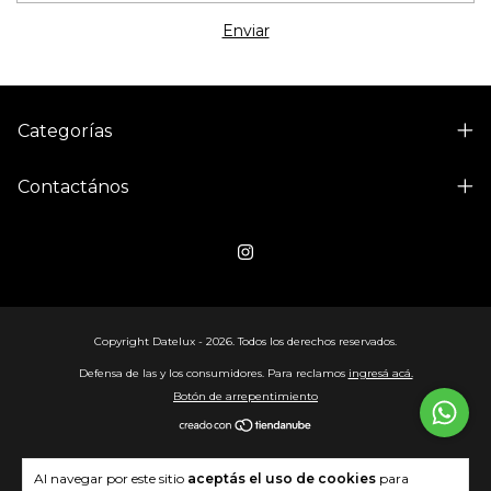
Categorías
Contactános
Copyright Datelux - 2026. Todos los derechos reservados.
Defensa de las y los consumidores. Para reclamos
ingresá acá.
Botón de arrepentimiento
Al navegar por este sitio
aceptás el uso de cookies
para