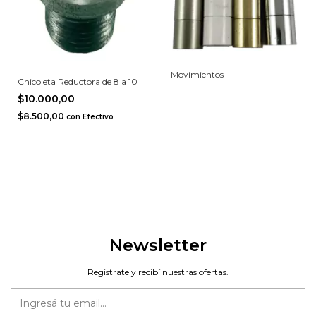
Movimientos
Chicoleta Reductora de 8 a 10
$10.000,00
$8.500,00
con
Efectivo
Newsletter
Registrate y recibí nuestras ofertas.