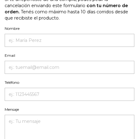
cancelación enviando este formulario
con tu número de
orden.
Tenés como máximo hasta 10 días corridos desde
que recibiste el producto.
Nombre
Email
Teléfono
Mensaje