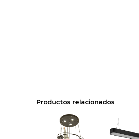
Productos relacionados